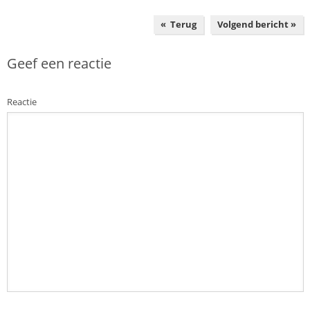
« Terug
Volgend bericht »
Geef een reactie
Reactie