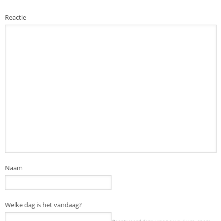
Reactie
Naam
Welke dag is het vandaag?