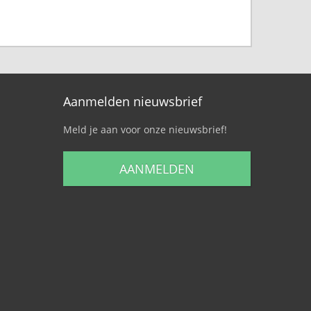
Aanmelden nieuwsbrief
Meld je aan voor onze nieuwsbrief!
AANMELDEN