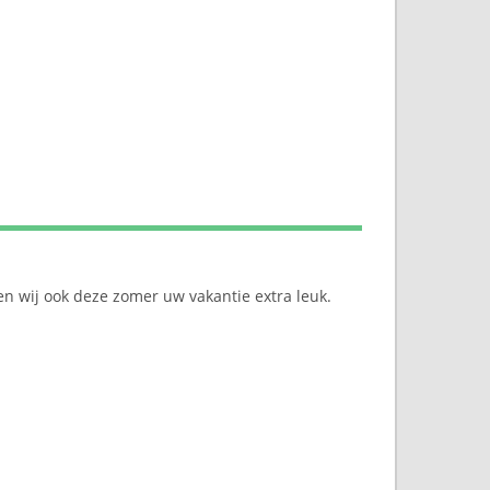
en wij ook deze zomer uw vakantie extra leuk.