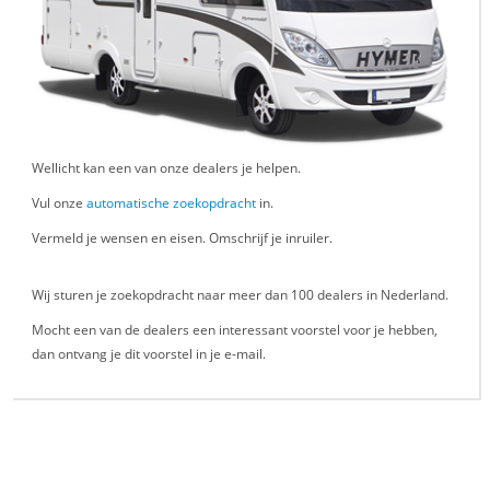
Wellicht kan een van onze dealers je helpen.
Vul onze
automatische zoekopdracht
in.
Vermeld je wensen en eisen. Omschrijf je inruiler.
Wij sturen je zoekopdracht naar meer dan 100 dealers in Nederland.
Mocht een van de dealers een interessant voorstel voor je hebben,
dan ontvang je dit voorstel in je e-mail.