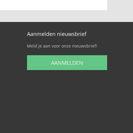
Aanmelden nieuwsbrief
Meld je aan voor onze nieuwsbrief!
AANMELDEN