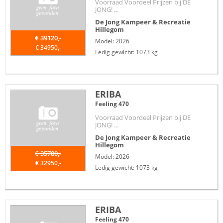
Voorraad Voordeel Prijzen bij DE
JONG! ...
De Jong Kampeer & Recreatie
Hillegom
€ 39120,-
Model: 2026
€ 34950,-
Ledig gewicht: 1073 kg
ERIBA
Feeling 470
Voorraad Voordeel Prijzen bij DE
JONG! ...
De Jong Kampeer & Recreatie
Hillegom
€ 35780,-
Model: 2026
€ 32950,-
Ledig gewicht: 1073 kg
ERIBA
Feeling 470