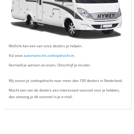
Wellicht kan een van onze dealers je helpen.
Vul onze
automatische zoekopdracht
in.
Vermeld je wensen en eisen. Omschrijf je inruiler.
Wij sturen je zoekopdracht naar meer dan 100 dealers in Nederland.
Mocht een van de dealers een interessant voorstel voor je hebben,
dan ontvang je dit voorstel in je e-mail.